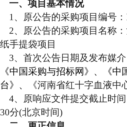
一、项目基本情况
1、原公告的采购项目编号：H
2、原公告的采购项目名称：
纸手提袋项目
3、首次公告日期及发布媒介：
《中国采购与招标网》、《中
台》
、
《河南省红十字血液中
4、原响应文件提交截止时间：
30
分
(北京时间)
二、更正信息