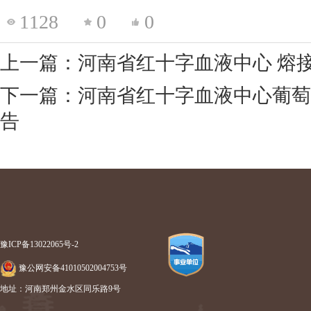
1128
0
0
上一篇：河南省红十字血液中心 熔
下一篇：河南省红十字血液中心葡萄
告
豫ICP备13022065号-2
豫公网安备41010502004753号
地址：河南郑州金水区同乐路9号