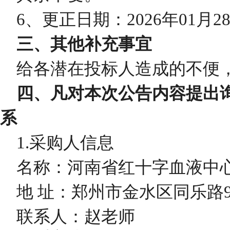
6、更正日期：202
6
年
01
月
2
三、其他补充事宜
给各潜在投标人造成的不便
四、凡对本次公告内容提出
系
1.采购人信息
名称：河南省红十字血液中
地
址：郑州市金水区同乐路
联系人：赵老师