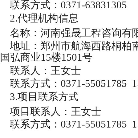
联系方式：
0371-63831305
2.代理机构信息
名称：河南强晟工程咨询有
地址：郑州市航海西路桐柏
国弘商业
15楼1501号
联系人：王女士
联系方式：
0371-55051785 1
3.项目联系方式
项目联系人：王女士
联系方式：
0371-55051785 1