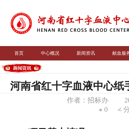
首页
中心概况
新闻资讯
献血服
党群文
河南省红十字血液中心纸
作者：招标办
2
0