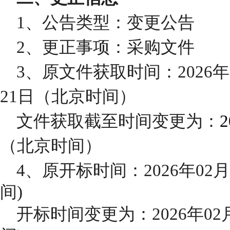
1、公告类型：变更公告
2、更正事项：采购文件
3、原文件获取时间：202
6
年
21
日（北京时间）
文件获取截至时间变更为：
2
（北京时间）
4、原开标时间：202
6
年
02
月
间)
开标时间变更为：
202
6
年
0
2