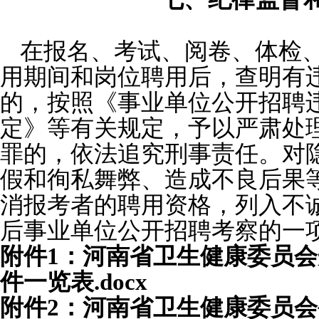
在报名、考试、阅卷、体检
用期间和岗位聘用后，查明有
的，按照《事业单位公开招聘
定》等有关规定，予以严肃处
罪的，依法追究刑事责任。对
假和徇私舞弊、造成不良后果
消报考者的聘用资格，列入不
后事业单位公开招聘考察的一
附件
1：河南省卫生健康委员
件一览表.docx
附件2：河南省卫生健康委员