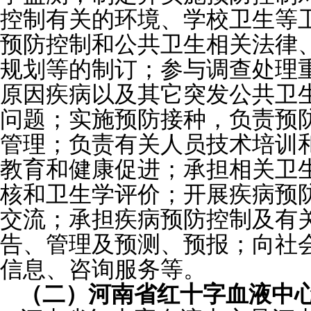
控制有关的环境、学校卫生等
预防控制和公共卫生相关法律
规划等的制订；参与调查处理
原因疾病以及其它突发公共卫
问题；实施预防接种，负责预
管理；负责有关人员技术培训
教育和健康促进；承担相关卫
核和卫生学评价；开展疾病预
交流；承担疾病预防控制及有
告、管理及预测、预报；向社
信息、咨询服务等。
（二）河南省红十字血液中