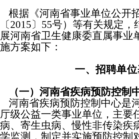
​根据《河南省事业单位公开
〔2015〕55号）等有关规定
展河南省卫生健康委直属事业
施方案如下：
一、招聘单位
（一）河南省疾病预防控制
河南省疾病预防控制中心是
厅级公益一类事业单位，主要
病、寄生虫病、慢性非传染疾
学监测，制定并实施预防控制