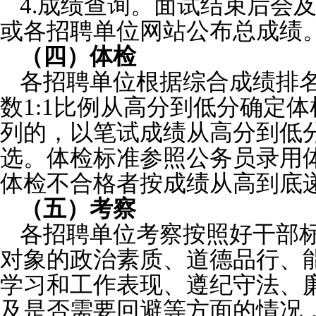
4.成绩查询。面试结束后会
或各招聘单位网站公布总成绩
（四）体检
各招聘单位根据综合成绩排
数1:1比例从高分到低分确定
列的，以笔试成绩从高分到低
选。体检标准参照公务员录用
体检不合格者按成绩从高到底
（五）考察
各招聘单位考察按照好干部
对象的政治素质、道德品行、
学习和工作表现、遵纪守法、
及是否需要回避等方面的情况