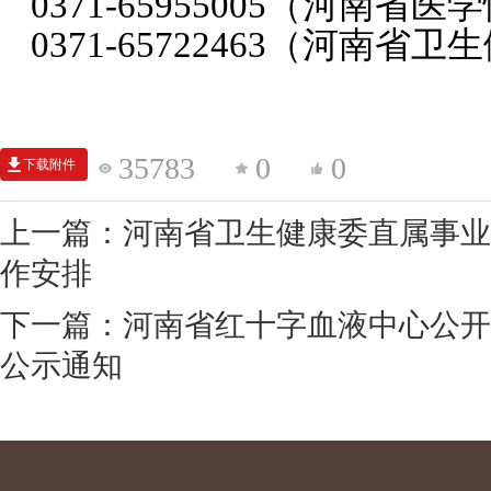
0371-65955005（河南省
0371-65722463（河南
35783
0
0
下载附件
上一篇：河南省卫生健康委直属事业单
作安排
下一篇：河南省红十字血液中心公开
公示通知