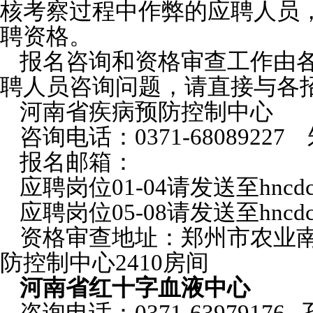
核考察过程中作弊的应聘人员
聘资格。
报名咨询和资格审查工作由
聘人员咨询问题，请直接与各
河南省疾病预防控制中心
咨询电话：0371-68089227
报名邮箱：
应聘岗位01-04请发送至hncdcr
应聘岗位05-08请发送至hncdcz
资格审查地址：郑州市农业南
防控制中心2410房间
河南省红十字血液中心