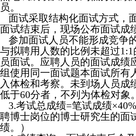
员。
面试采取结构化面试方式
，
面试结束后，现场公布面试成
参加面试人员不能形成竞争
与拟聘用人数的比例未超过1:
员面试。应聘人员的面试成绩
组使用同一面试题本面试所有
入体检和考察。未到场人员成
低于60分者，不列为体检对象
3.考试总成绩=笔试成绩×40
聘博士岗位的博士研究生的面
绩。）