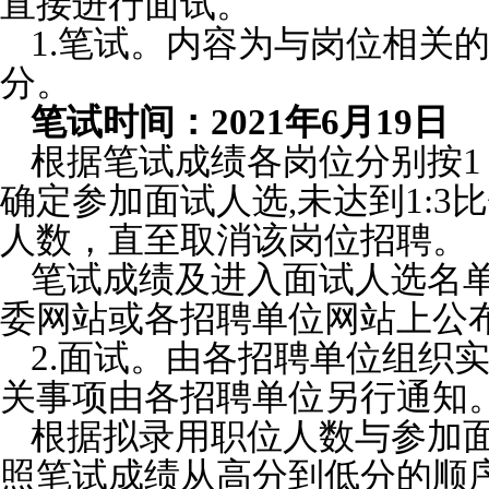
直接进行面试。
1.笔试。
内容为与岗位相关
分。
笔试时间：2021年6月19日
根据笔试成绩各岗位分别按1
确定参加面试人选,未达到1:
人数，直至取消该岗位招聘。
笔试成绩及进入面试人选名
委网站或各招聘单位网站上公
2.面试。由各招聘单位组织
关事项由各招聘单位另行通知
根据拟录用职位人数与参加面
照笔试成绩从高分到低分的顺