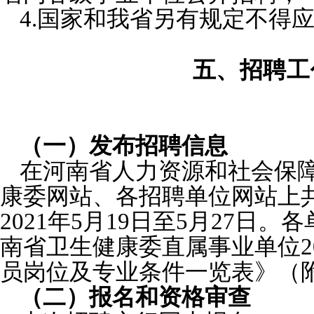
4.国家和我省另有规定不得
五、招聘工
（一）发布招聘信息
在河南省人力资源和社会保
康委网站、各招聘单位网站上
2021年5月19日至5月27日
南省卫生健康委直属事业单位2
员岗位及专业条件一览表》（
（二）报名和资格审查