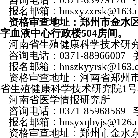
咨询电话：0371-63979176
报名邮箱：hnsxyzxrsk@163.
资格审查地址：郑州市金水区
字血液中心行政楼504房间。
河南省生殖健康科学技术研
咨询电话：0371-8896600
报名邮箱：hnszkyyrsk@163.
资格审查地址：河南省郑州市
省生殖健康科学技术研究院1号楼
河南省医学情报研究所
咨询电话：0371-85968569
报名邮箱：hnsyxqbyjs@126.
资格审查地址：郑州市金水