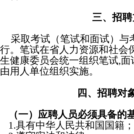
三、招聘
采取考试（笔试和面试）与
行。笔试在省人力资源和社会
生健康委员会统一组织笔试,面
由用人单位组织实施。
四、招聘对
（一）应聘人员必须具备的
1.具有中华人民共和国国籍