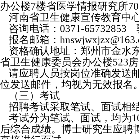
办公楼7楼省医学情报研究所70
河南省卫生健康宣传教育中
咨询电话：0371-65732853
报名邮箱：hnswjwxjzx@163.
资格确认地址：郑州市金水
省卫生健康委员会办公楼523
请应聘人员按岗位准确发送
位发送邮件，均视为无效报名
（三）考试
招聘考试采取笔试、面试相
考试分为笔试、面试，均为1
后综合成绩。博士研究生应聘