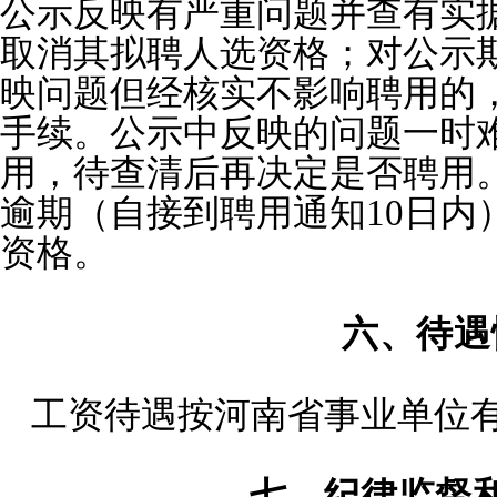
公示反映有严重问题并查有实
取消其拟聘人选资格；对公示
映问题但经核实不影响聘用的
手续。公示中反映的问题一时
用，待查清后再决定是否聘用
逾期（自接到聘用通知10日内
资格。
六、待遇
工资待遇按河南省事业单位
七、纪律监督