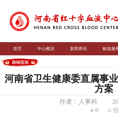
首页
中心概况
新闻资讯
献血服
党群文
河南省卫生健康委直属事业单
方案
作者：人事科
2
0