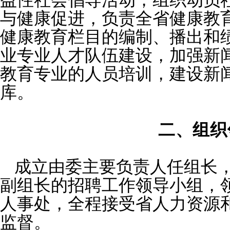
益性社会倡导活动；组织动员
与健康促进，负责全省健康教
健康教育栏目的编制、播出和
业专业人才队伍建设，加强新
教育专业的人员培训，建设新
库。
二、组织
成立由委主要负责人任组长
副组长的招聘工作领导小组，
人事处，全程接受省人力资源
监督。