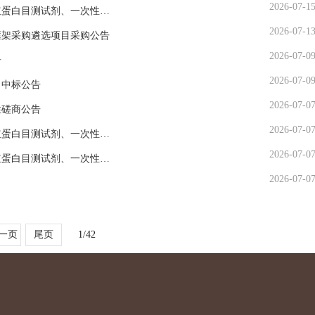
2026-07-1
河南省红十字血液中心血细胞分析用溶血剂、血红蛋白目测试剂、一次性末梢采血器采购项目（二包三次）单一来源成交结果公告
2026-07-1
框架采购遴选项目采购公告
2026-07-0
告
2026-07-0
）中标公告
2026-07-0
性磋商公告
2026-07-0
河南省红十字血液中心血细胞分析用溶血剂、血红蛋白目测试剂、一次性末梢采血器采购项目（二包三次）单一来源采购公告
2026-07-0
河南省红十字血液中心血细胞分析用溶血剂、血红蛋白目测试剂、一次性末梢采血器采购项目（三包二次）成交公告
2026-07-0
一页
尾页
1
/
42