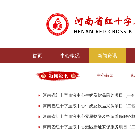
首页
中心概况
新闻资讯
中心新闻
河南省红十字血液中心牛奶及饮品采购项目（一包
河南省红十字血液中心牛奶及饮品采购项目（二
河南省红十字血液中心港区新址安保服务项目（