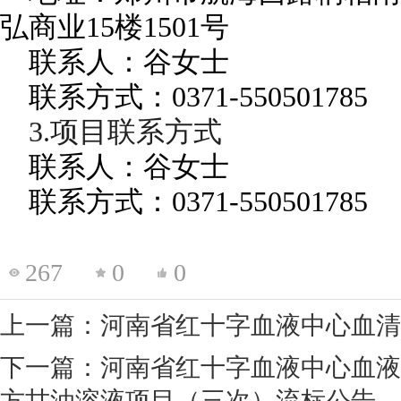
弘商业
15楼1501号
联系人：
谷女士
联系方式
：
0371-550501785
3.项目联系方式
联系人：
谷女士
联系方式
：
0371-550501785
267
0
0
上一篇：河南省红十字血液中心血清
下一篇：河南省红十字血液中心血液
方甘油溶液项目（三次）流标公告