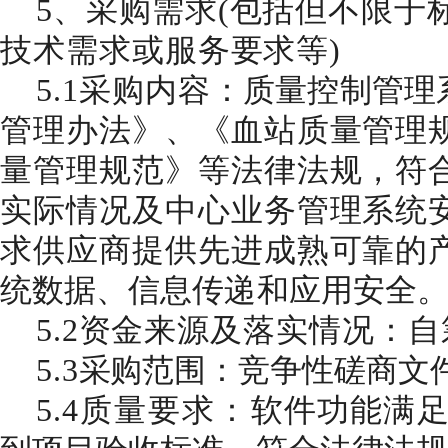
5、采购需求(包括但不限于
技术需求或服务要求等)
5.1采购内容
：质量控制管理
管理办法》、《血站质量管理
量管理规范》等法律法规，符
实际情况及中心业务管理系统
求供应商提供先进成熟可靠的
统数据、信息传递和应用安全
5.2资金来源及落实情况：
自
5.3
采购范围：
竞争性磋商文
5.4
质量要求
：
软件功能满