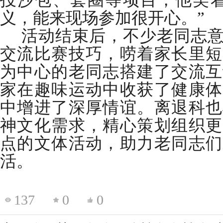
义，能来现场参加很开心。”
活动结束后，不少老同志
交流比赛技巧，唠着家长里短
为中心的老同志搭建了交流互
家在趣味运动中收获了健康体
中增进了深厚情谊。离退科也
神文化需求，精心策划组织更
点的文体活动，助力老同志们
活。
137
0
0