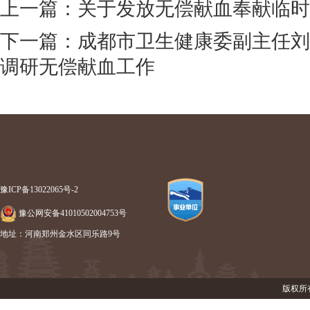
上一篇：关于发放无偿献血奉献临时
下一篇：成都市卫生健康委副主任刘
调研无偿献血工作
豫ICP备13022065号-2
豫公网安备41010502004753号
地址：河南郑州金水区同乐路9号
版权所